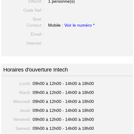
Effectif :
1 personne(s)
Code Naf :
Siret :
Contact :
Mobile :
Voir le numéro *
Email :
Internet :
-
Horaires d'ouverture Intech
Lundi :
09h00 à 12h00 - 14h00 à 18h00
Mardi :
09h00 à 12h00 - 14h00 à 18h00
Mercredi :
09h00 à 12h00 - 14h00 à 18h00
Jeudi :
09h00 à 12h00 - 14h00 à 18h00
Vendredi :
09h00 à 12h00 - 14h00 à 18h00
Samedi :
09h00 à 12h00 - 14h00 à 18h00