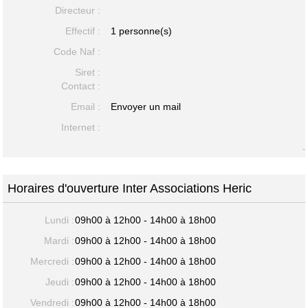
Directeur :
Effectif :
1 personne(s)
Code Naf :
Siret :
Contact :
Email :
Envoyer un mail
Internet :
-
Horaires d'ouverture Inter Associations Heric
Lundi :
09h00 à 12h00 - 14h00 à 18h00
Mardi :
09h00 à 12h00 - 14h00 à 18h00
Mercredi :
09h00 à 12h00 - 14h00 à 18h00
Jeudi :
09h00 à 12h00 - 14h00 à 18h00
Vendredi :
09h00 à 12h00 - 14h00 à 18h00