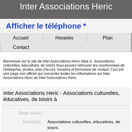
Inter Associations Heric
Afficher le téléphone *
Accueil
Horaires
Plan
Contact
Bienvenue sur le site de Inter Associations Heric situé à . Associations
culturelles, éducatives, de loisirs Vous pouvez retrouver les coordonnées de
l'entreprise, photos, plan d'accès, horaires et formulaire de contact. Ceci est
une page non officiel qui concentre toutes les informations sur Inter
Associations Heric de Inter Associations Heric
Inter Associations Heric - Associations culturelles,
éducatives, de loisirs à
Siege social :
Activité(s) :
Associations culturelles, éducatives, de
loisirs