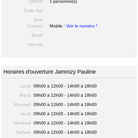
Effectif :
1 personne(s)
Code Naf :
Siret :
Contact :
Mobile :
Voir le numéro *
Email :
Internet :
-
Horaires d'ouverture Jamrozy Pauline
Lundi :
09h00 à 12h00 - 14h00 à 18h00
Mardi :
09h00 à 12h00 - 14h00 à 18h00
Mercredi :
09h00 à 12h00 - 14h00 à 18h00
Jeudi :
09h00 à 12h00 - 14h00 à 18h00
Vendredi :
09h00 à 12h00 - 14h00 à 18h00
Samedi :
09h00 à 12h00 - 14h00 à 18h00