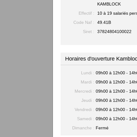
KAMBLOCK
Effectif :
10 à 19 salariés per
Code Naf :
49.41B
Siret :
37824804100022
Horaires d'ouverture Kamblo
Lundi :
09h00 à 12h00 - 14h
Mardi :
09h00 à 12h00 - 14h
Mercredi :
09h00 à 12h00 - 14h
Jeudi :
09h00 à 12h00 - 14h
Vendredi :
09h00 à 12h00 - 14h
Samedi :
09h00 à 12h00 - 14h
Dimanche :
Fermé