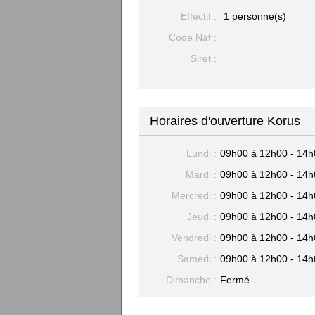
Effectif :
1 personne(s)
Code Naf :
Siret :
Horaires d'ouverture Korus
Lundi :
09h00 à 12h00 - 14h
Mardi :
09h00 à 12h00 - 14h
Mercredi :
09h00 à 12h00 - 14h
Jeudi :
09h00 à 12h00 - 14h
Vendredi :
09h00 à 12h00 - 14h
Samedi :
09h00 à 12h00 - 14h
Dimanche :
Fermé