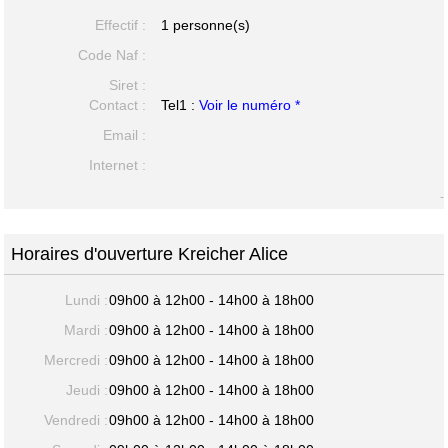
Effectif :
1 personne(s)
Code Naf :
Siret :
Contact :
Tel1 :
Voir le numéro *
Email :
Internet :
-
Horaires d'ouverture Kreicher Alice
Lundi :
09h00 à 12h00 - 14h00 à 18h00
Mardi :
09h00 à 12h00 - 14h00 à 18h00
Mercredi :
09h00 à 12h00 - 14h00 à 18h00
Jeudi :
09h00 à 12h00 - 14h00 à 18h00
Vendredi :
09h00 à 12h00 - 14h00 à 18h00