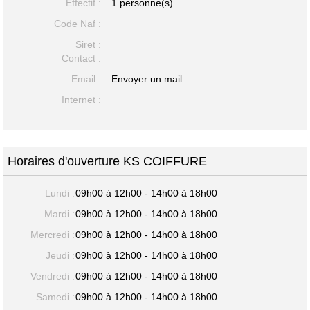
Effectif :
1 personne(s)
Code Naf :
Siret :
Contact :
Email :
Envoyer un mail
Internet :
-
Horaires d'ouverture KS COIFFURE
Lundi :
09h00 à 12h00 - 14h00 à 18h00
Mardi :
09h00 à 12h00 - 14h00 à 18h00
Mercredi :
09h00 à 12h00 - 14h00 à 18h00
Jeudi :
09h00 à 12h00 - 14h00 à 18h00
Vendredi :
09h00 à 12h00 - 14h00 à 18h00
Samedi :
09h00 à 12h00 - 14h00 à 18h00