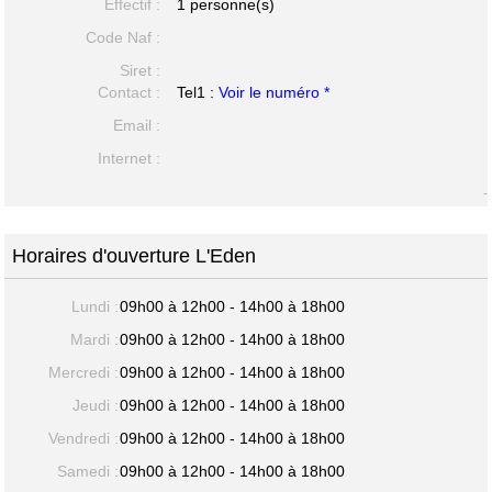
Effectif :
1 personne(s)
Code Naf :
Siret :
Contact :
Tel1 :
Voir le numéro *
Email :
Internet :
-
Horaires d'ouverture L'Eden
Lundi :
09h00 à 12h00 - 14h00 à 18h00
Mardi :
09h00 à 12h00 - 14h00 à 18h00
Mercredi :
09h00 à 12h00 - 14h00 à 18h00
Jeudi :
09h00 à 12h00 - 14h00 à 18h00
Vendredi :
09h00 à 12h00 - 14h00 à 18h00
Samedi :
09h00 à 12h00 - 14h00 à 18h00