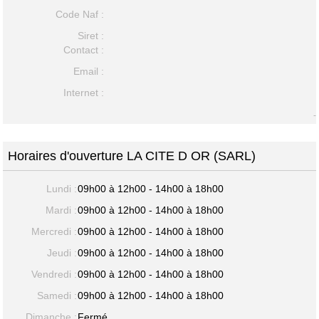
Code Naf :
Siret :
Contact :
Email :
Internet :
-
Horaires d'ouverture LA CITE D OR (SARL)
Lundi :
09h00 à 12h00 - 14h00 à 18h00
Mardi :
09h00 à 12h00 - 14h00 à 18h00
Mercredi :
09h00 à 12h00 - 14h00 à 18h00
Jeudi :
09h00 à 12h00 - 14h00 à 18h00
Vendredi :
09h00 à 12h00 - 14h00 à 18h00
Samedi :
09h00 à 12h00 - 14h00 à 18h00
Dimanche :
Fermé