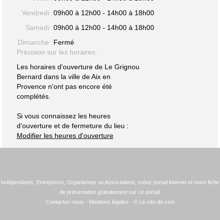
Vendredi :
09h00 à 12h00 - 14h00 à 18h00
Samedi :
09h00 à 12h00 - 14h00 à 18h00
Dimanche :
Fermé
Précision sur les horaires :
Les horaires d'ouverture de Le Grignou
Bernard dans la ville de Aix en
Provence n'ont pas encore été
complétés.
Si vous connaissez les heures
d'ouverture et de fermeture du lieu :
Modifier les heures d'ouverture
Indépendants, Entreprises, Organismes ou Associations, créez portail internet et votre fiche
de présentation gratuitement sur ce portail.
Contactez-nous
-
Mentions légales
- © Le-site-de.com