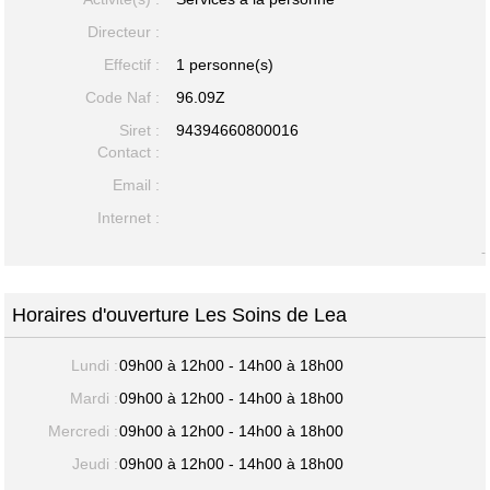
Directeur :
Effectif :
1 personne(s)
Code Naf :
96.09Z
Siret :
94394660800016
Contact :
Email :
Internet :
-
Horaires d'ouverture Les Soins de Lea
Lundi :
09h00 à 12h00 - 14h00 à 18h00
Mardi :
09h00 à 12h00 - 14h00 à 18h00
Mercredi :
09h00 à 12h00 - 14h00 à 18h00
Jeudi :
09h00 à 12h00 - 14h00 à 18h00