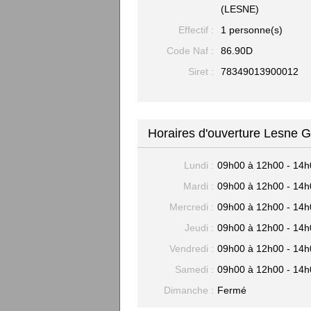
(LESNE)
Effectif :
1 personne(s)
Code Naf :
86.90D
Siret :
78349013900012
Horaires d'ouverture Lesne 
Lundi :
09h00 à 12h00 - 14h
Mardi :
09h00 à 12h00 - 14h
Mercredi :
09h00 à 12h00 - 14h
Jeudi :
09h00 à 12h00 - 14h
Vendredi :
09h00 à 12h00 - 14h
Samedi :
09h00 à 12h00 - 14h
Dimanche :
Fermé