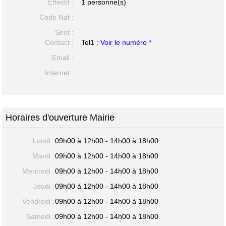
Effectif :
1 personne(s)
Code Naf :
Siret :
Contact :
Tel1 :
Voir le numéro *
Email :
Internet :
-
Horaires d'ouverture Mairie
Lundi :
09h00 à 12h00 - 14h00 à 18h00
Mardi :
09h00 à 12h00 - 14h00 à 18h00
Mercredi :
09h00 à 12h00 - 14h00 à 18h00
Jeudi :
09h00 à 12h00 - 14h00 à 18h00
Vendredi :
09h00 à 12h00 - 14h00 à 18h00
Samedi :
09h00 à 12h00 - 14h00 à 18h00