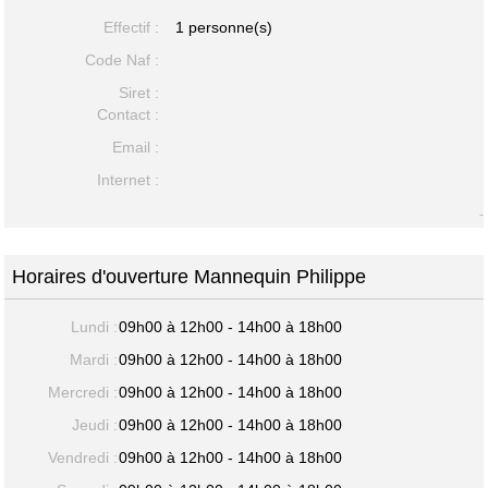
Effectif :
1 personne(s)
Code Naf :
Siret :
Contact :
Email :
Internet :
-
Horaires d'ouverture Mannequin Philippe
Lundi :
09h00 à 12h00 - 14h00 à 18h00
Mardi :
09h00 à 12h00 - 14h00 à 18h00
Mercredi :
09h00 à 12h00 - 14h00 à 18h00
Jeudi :
09h00 à 12h00 - 14h00 à 18h00
Vendredi :
09h00 à 12h00 - 14h00 à 18h00