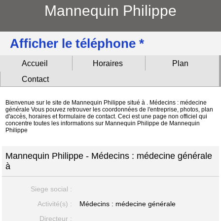
Mannequin Philippe
Afficher le téléphone *
Accueil
Horaires
Plan
Contact
Bienvenue sur le site de Mannequin Philippe situé à . Médecins : médecine
générale Vous pouvez retrouver les coordonnées de l'entreprise, photos, plan
d'accès, horaires et formulaire de contact. Ceci est une page non officiel qui
concentre toutes les informations sur Mannequin Philippe de Mannequin
Philippe
Mannequin Philippe - Médecins : médecine générale
à
Siege social :
Activité(s) :
Médecins : médecine générale
Directeur :