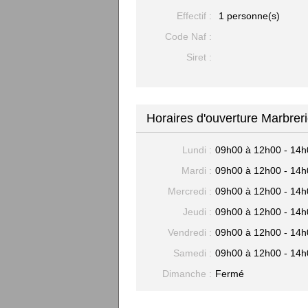
Effectif :
1 personne(s)
Code Naf :
Siret :
Horaires d'ouverture Marbreri
Lundi :
09h00 à 12h00 - 14h
Mardi :
09h00 à 12h00 - 14h
Mercredi :
09h00 à 12h00 - 14h
Jeudi :
09h00 à 12h00 - 14h
Vendredi :
09h00 à 12h00 - 14h
Samedi :
09h00 à 12h00 - 14h
Dimanche :
Fermé