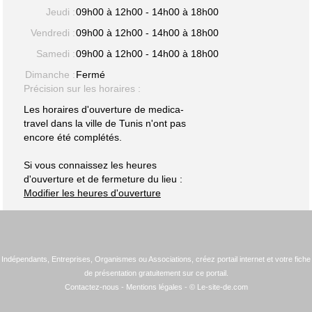
Jeudi :
09h00 à 12h00 - 14h00 à 18h00
Vendredi :
09h00 à 12h00 - 14h00 à 18h00
Samedi :
09h00 à 12h00 - 14h00 à 18h00
Dimanche :
Fermé
Précision sur les horaires :
Les horaires d'ouverture de medica-
travel dans la ville de Tunis n'ont pas
encore été complétés.
Si vous connaissez les heures
d'ouverture et de fermeture du lieu :
Modifier les heures d'ouverture
Indépendants, Entreprises, Organismes ou Associations, créez portail internet et votre fiche
de présentation gratuitement sur ce portail.
Contactez-nous
-
Mentions légales
- © Le-site-de.com