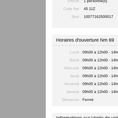
Effectif :
1 personne(s)
Code Naf :
45.11Z
Siret :
10077162500017
Horaires d'ouverture Nm 69
Lundi :
09h00 à 12h00 - 14h
Mardi :
09h00 à 12h00 - 14h
Mercredi :
09h00 à 12h00 - 14h
Jeudi :
09h00 à 12h00 - 14h
Vendredi :
09h00 à 12h00 - 14h
Samedi :
09h00 à 12h00 - 14h
Dimanche :
Fermé