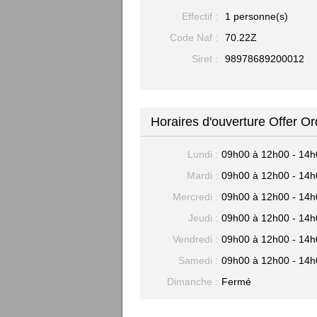
Effectif :
1 personne(s)
Code Naf :
70.22Z
Siret :
98978689200012
Horaires d'ouverture Offer O
Lundi :
09h00 à 12h00 - 14h
Mardi :
09h00 à 12h00 - 14h
Mercredi :
09h00 à 12h00 - 14h
Jeudi :
09h00 à 12h00 - 14h
Vendredi :
09h00 à 12h00 - 14h
Samedi :
09h00 à 12h00 - 14h
Dimanche :
Fermé