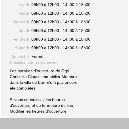
Lundi :
09h00 à 12h00 - 14h00 à 18h00
Mardi :
09h00 à 12h00 - 14h00 à 18h00
Mercredi :
09h00 à 12h00 - 14h00 à 18h00
Jeudi :
09h00 à 12h00 - 14h00 à 18h00
Vendredi :
09h00 à 12h00 - 14h00 à 18h00
Samedi :
09h00 à 12h00 - 14h00 à 18h00
Dimanche :
Fermé
Précision sur les horaires :
Les horaires d'ouverture de Orpi
Christelle Clauss Immobilier Membre
dans la ville de Barr n'ont pas encore
été complétés.
Si vous connaissez les heures
d'ouverture et de fermeture du lieu :
Modifier les heures d'ouverture