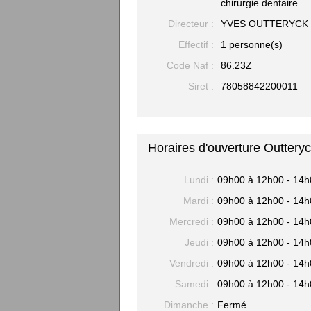
chirurgie dentaire
Directeur :
YVES OUTTERYCK
Effectif :
1 personne(s)
Code Naf :
86.23Z
Siret :
78058842200011
Horaires d'ouverture Outtery
Lundi :
09h00 à 12h00 - 14h
Mardi :
09h00 à 12h00 - 14h
Mercredi :
09h00 à 12h00 - 14h
Jeudi :
09h00 à 12h00 - 14h
Vendredi :
09h00 à 12h00 - 14h
Samedi :
09h00 à 12h00 - 14h
Dimanche :
Fermé