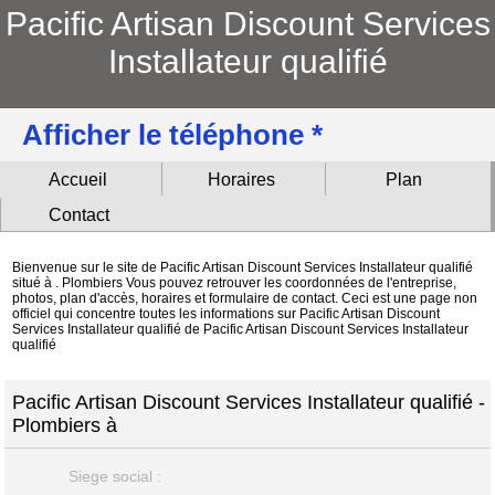
Pacific Artisan Discount Services
Installateur qualifié
Afficher le téléphone *
Accueil
Horaires
Plan
Contact
Bienvenue sur le site de Pacific Artisan Discount Services Installateur qualifié
situé à . Plombiers Vous pouvez retrouver les coordonnées de l'entreprise,
photos, plan d'accès, horaires et formulaire de contact. Ceci est une page non
officiel qui concentre toutes les informations sur Pacific Artisan Discount
Services Installateur qualifié de Pacific Artisan Discount Services Installateur
qualifié
Pacific Artisan Discount Services Installateur qualifié -
Plombiers à
Siege social :