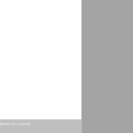
tement sur ce portail.