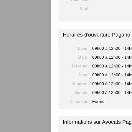
Siret :
Horaires d'ouverture Pagano 
Lundi :
09h00 à 12h00 - 14h
Mardi :
09h00 à 12h00 - 14h
Mercredi :
09h00 à 12h00 - 14h
Jeudi :
09h00 à 12h00 - 14h
Vendredi :
09h00 à 12h00 - 14h
Samedi :
09h00 à 12h00 - 14h
Dimanche :
Fermé
Informations sur Avocats Pag