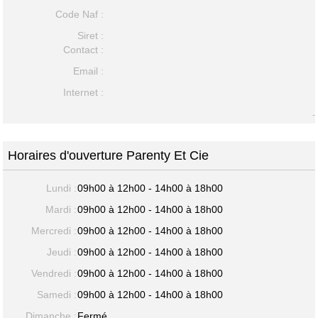
Code Naf :
Siret :
Contact :
Email :
Internet :
-
Horaires d'ouverture Parenty Et Cie
Lundi :
09h00 à 12h00 - 14h00 à 18h00
Mardi :
09h00 à 12h00 - 14h00 à 18h00
Mercredi :
09h00 à 12h00 - 14h00 à 18h00
Jeudi :
09h00 à 12h00 - 14h00 à 18h00
Vendredi :
09h00 à 12h00 - 14h00 à 18h00
Samedi :
09h00 à 12h00 - 14h00 à 18h00
Dimanche :
Fermé