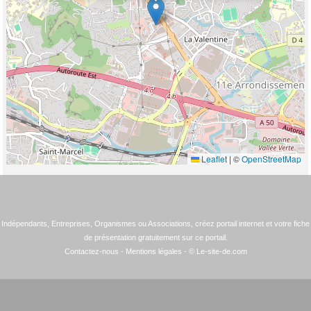
Leaflet
|
©
OpenStreetMap
Indépendants, Entreprises, Organismes ou Associations, créez portail internet et votre fiche
de présentation gratuitement sur ce portail.
Contactez-nous
-
Mentions légales
- © Le-site-de.com