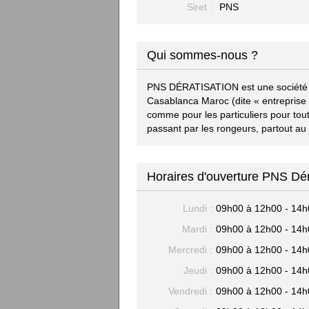
Siret :
PNS
Qui sommes-nous ?
PNS DÉRATISATION est une société de 
Casablanca Maroc (dite « entreprise 
comme pour les particuliers pour tout
passant par les rongeurs, partout au
Horaires d'ouverture PNS Dé
Lundi :
09h00 à 12h00 - 14h
Mardi :
09h00 à 12h00 - 14h
Mercredi :
09h00 à 12h00 - 14h
Jeudi :
09h00 à 12h00 - 14h
Vendredi :
09h00 à 12h00 - 14h