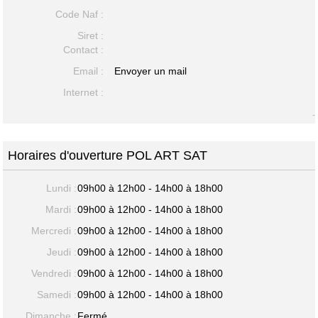
Code Naf :
Siret :
Contact :
Email :
Envoyer un mail
Internet :
-
Horaires d'ouverture POL ART SAT
Lundi :
09h00 à 12h00 - 14h00 à 18h00
Mardi :
09h00 à 12h00 - 14h00 à 18h00
Mercredi :
09h00 à 12h00 - 14h00 à 18h00
Jeudi :
09h00 à 12h00 - 14h00 à 18h00
Vendredi :
09h00 à 12h00 - 14h00 à 18h00
Samedi :
09h00 à 12h00 - 14h00 à 18h00
Dimanche :
Fermé