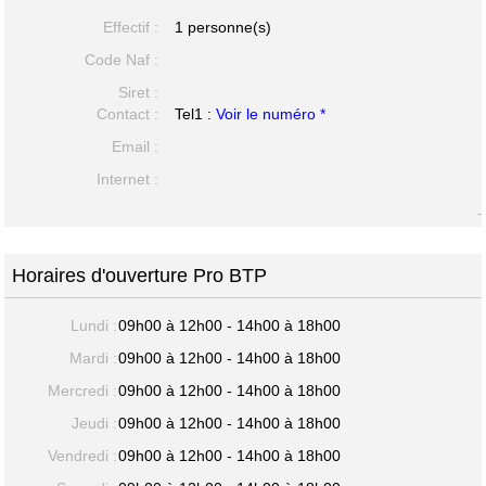
Effectif :
1 personne(s)
Code Naf :
Siret :
Contact :
Tel1 :
Voir le numéro *
Email :
Internet :
-
Horaires d'ouverture Pro BTP
Lundi :
09h00 à 12h00 - 14h00 à 18h00
Mardi :
09h00 à 12h00 - 14h00 à 18h00
Mercredi :
09h00 à 12h00 - 14h00 à 18h00
Jeudi :
09h00 à 12h00 - 14h00 à 18h00
Vendredi :
09h00 à 12h00 - 14h00 à 18h00