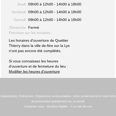
Jeudi :
09h00 à 12h00 - 14h00 à 18h00
Vendredi :
09h00 à 12h00 - 14h00 à 18h00
Samedi :
09h00 à 12h00 - 14h00 à 18h00
Dimanche :
Fermé
Précision sur les horaires :
Les horaires d'ouverture de Quettier
Thierry dans la ville de Aire sur la Lys
n'ont pas encore été complétés.
Si vous connaissez les heures
d'ouverture et de fermeture du lieu :
Modifier les heures d'ouverture
Indépendants, Entreprises, Organismes ou Associations, créez portail internet et votre fiche
de présentation gratuitement sur ce portail.
Contactez-nous
-
Mentions légales
- © Le-site-de.com