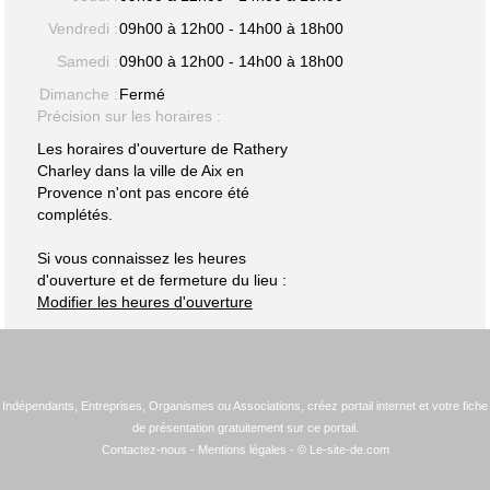
Vendredi :
09h00 à 12h00 - 14h00 à 18h00
Samedi :
09h00 à 12h00 - 14h00 à 18h00
Dimanche :
Fermé
Précision sur les horaires :
Les horaires d'ouverture de Rathery
Charley dans la ville de Aix en
Provence n'ont pas encore été
complétés.
Si vous connaissez les heures
d'ouverture et de fermeture du lieu :
Modifier les heures d'ouverture
Indépendants, Entreprises, Organismes ou Associations, créez portail internet et votre fiche
de présentation gratuitement sur ce portail.
Contactez-nous
-
Mentions légales
- © Le-site-de.com