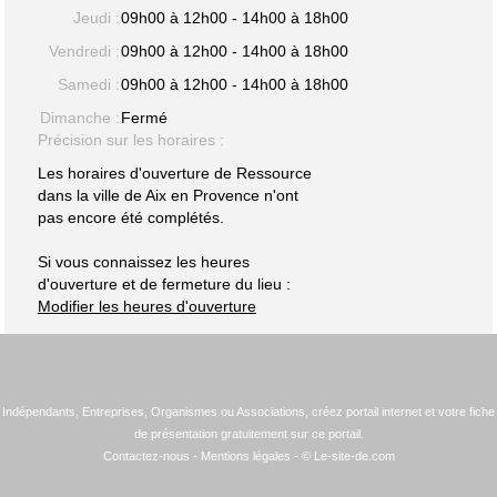
Jeudi :
09h00 à 12h00 - 14h00 à 18h00
Vendredi :
09h00 à 12h00 - 14h00 à 18h00
Samedi :
09h00 à 12h00 - 14h00 à 18h00
Dimanche :
Fermé
Précision sur les horaires :
Les horaires d'ouverture de Ressource
dans la ville de Aix en Provence n'ont
pas encore été complétés.
Si vous connaissez les heures
d'ouverture et de fermeture du lieu :
Modifier les heures d'ouverture
Indépendants, Entreprises, Organismes ou Associations, créez portail internet et votre fiche
de présentation gratuitement sur ce portail.
Contactez-nous
-
Mentions légales
- © Le-site-de.com