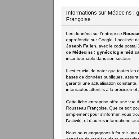
Informations sur Médecins : 
Françoise
Les données sur l'entreprise
Rousse
approfondie sur Google. Localisée d
Joseph Fallen
, avec le code postal
de
Médecins : gynécologie médica
incontournable dans son secteur.
Il est crucial de noter que toutes les
bases de données publiques, assurant 
garantir une actualisation constante,
internautes attentifs à la précision e
Cette fiche entreprise offre une vue
Rousseau Françoise. Que ce soit pou
simplement pour s'informer, vous tro
l'activité, et d'autres informations cru
Nous nous engageons à fournir une e