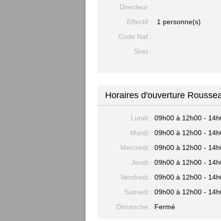
Directeur :
Effectif :
1 personne(s)
Code Naf :
Siret :
Horaires d'ouverture Rousse
Lundi :
09h00 à 12h00 - 14h
Mardi :
09h00 à 12h00 - 14h
Mercredi :
09h00 à 12h00 - 14h
Jeudi :
09h00 à 12h00 - 14h
Vendredi :
09h00 à 12h00 - 14h
Samedi :
09h00 à 12h00 - 14h
Dimanche :
Fermé