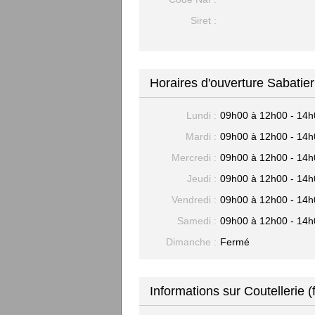
Siret :
Horaires d'ouverture Sabatier
Lundi :
09h00 à 12h00 - 14h
Mardi :
09h00 à 12h00 - 14h
Mercredi :
09h00 à 12h00 - 14h
Jeudi :
09h00 à 12h00 - 14h
Vendredi :
09h00 à 12h00 - 14h
Samedi :
09h00 à 12h00 - 14h
Dimanche :
Fermé
Informations sur Coutellerie (