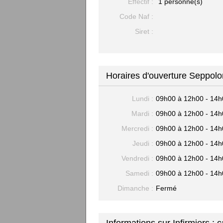
Effectif :
1 personne(s)
Code Naf :
Siret :
Horaires d'ouverture Seppolo
Lundi :
09h00 à 12h00 - 14h
Mardi :
09h00 à 12h00 - 14h
Mercredi :
09h00 à 12h00 - 14h
Jeudi :
09h00 à 12h00 - 14h
Vendredi :
09h00 à 12h00 - 14h
Samedi :
09h00 à 12h00 - 14h
Dimanche :
Fermé