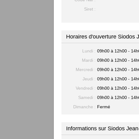
Siret :
Horaires d'ouverture Siodos 
Lundi :
09h00 à 12h00 - 14h
Mardi :
09h00 à 12h00 - 14h
Mercredi :
09h00 à 12h00 - 14h
Jeudi :
09h00 à 12h00 - 14h
Vendredi :
09h00 à 12h00 - 14h
Samedi :
09h00 à 12h00 - 14h
Dimanche :
Fermé
Informations sur Siodos Jean