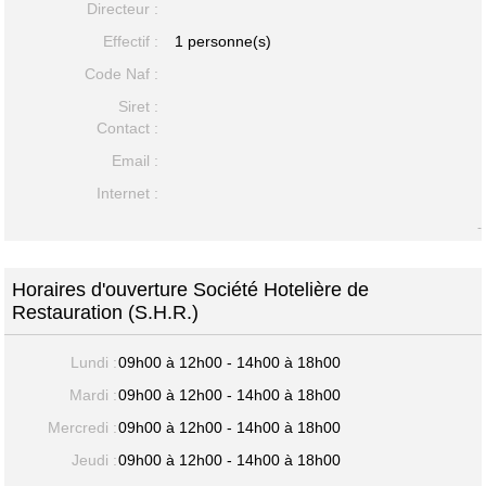
Directeur :
Effectif :
1 personne(s)
Code Naf :
Siret :
Contact :
Email :
Internet :
-
Horaires d'ouverture Société Hotelière de
Restauration (S.H.R.)
Lundi :
09h00 à 12h00 - 14h00 à 18h00
Mardi :
09h00 à 12h00 - 14h00 à 18h00
Mercredi :
09h00 à 12h00 - 14h00 à 18h00
Jeudi :
09h00 à 12h00 - 14h00 à 18h00