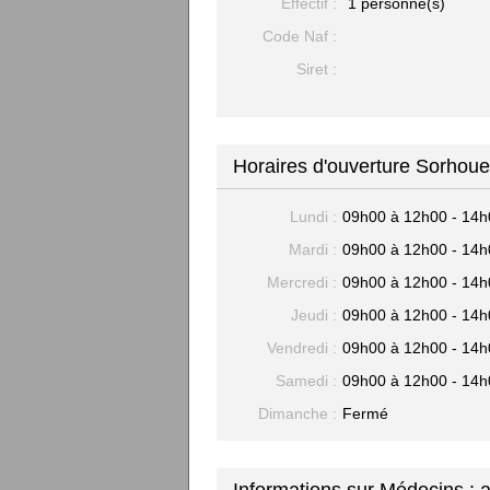
Effectif :
1 personne(s)
Code Naf :
Siret :
Horaires d'ouverture Sorhouet
Lundi :
09h00 à 12h00 - 14h
Mardi :
09h00 à 12h00 - 14h
Mercredi :
09h00 à 12h00 - 14h
Jeudi :
09h00 à 12h00 - 14h
Vendredi :
09h00 à 12h00 - 14h
Samedi :
09h00 à 12h00 - 14h
Dimanche :
Fermé