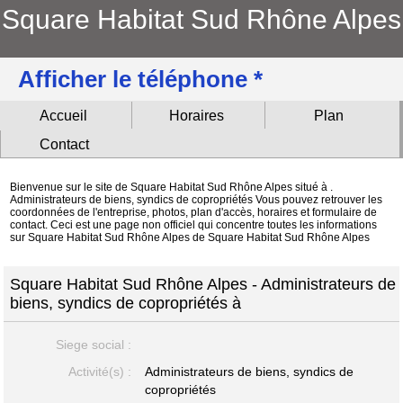
Square Habitat Sud Rhône Alpes
Afficher le téléphone *
Accueil
Horaires
Plan
Contact
Bienvenue sur le site de Square Habitat Sud Rhône Alpes situé à .
Administrateurs de biens, syndics de copropriétés Vous pouvez retrouver les
coordonnées de l'entreprise, photos, plan d'accès, horaires et formulaire de
contact. Ceci est une page non officiel qui concentre toutes les informations
sur Square Habitat Sud Rhône Alpes de Square Habitat Sud Rhône Alpes
Square Habitat Sud Rhône Alpes - Administrateurs de
biens, syndics de copropriétés à
Siege social :
Activité(s) :
Administrateurs de biens, syndics de
copropriétés