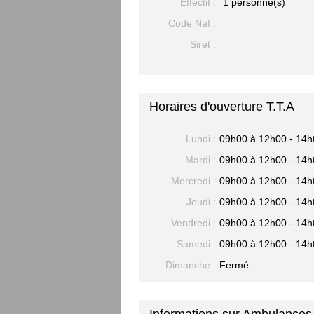
Effectif :
1 personne(s)
Code Naf :
Siret :
Horaires d'ouverture T.T.A
Lundi :
09h00 à 12h00 - 14h
Mardi :
09h00 à 12h00 - 14h
Mercredi :
09h00 à 12h00 - 14h
Jeudi :
09h00 à 12h00 - 14h
Vendredi :
09h00 à 12h00 - 14h
Samedi :
09h00 à 12h00 - 14h
Dimanche :
Fermé