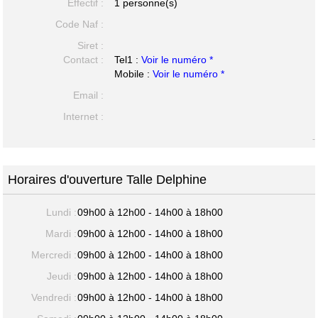
Effectif :
1 personne(s)
Code Naf :
Siret :
Contact :
Tel1 :
Voir le numéro *
Mobile :
Voir le numéro *
Email :
Internet :
-
Horaires d'ouverture Talle Delphine
Lundi :
09h00 à 12h00 - 14h00 à 18h00
Mardi :
09h00 à 12h00 - 14h00 à 18h00
Mercredi :
09h00 à 12h00 - 14h00 à 18h00
Jeudi :
09h00 à 12h00 - 14h00 à 18h00
Vendredi :
09h00 à 12h00 - 14h00 à 18h00