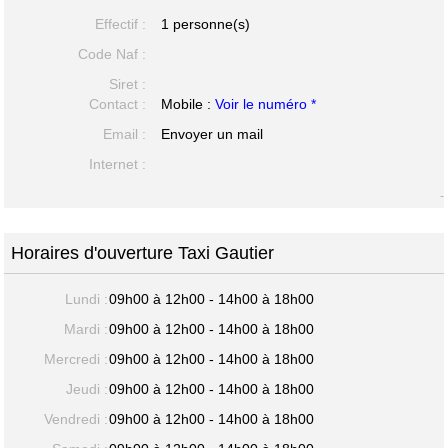
Effectif :
1 personne(s)
Code Naf :
Siret :
Contact :
Mobile :
Voir le numéro *
Email :
Envoyer un mail
Internet :
-
Horaires d'ouverture Taxi Gautier
Lundi :
09h00 à 12h00 - 14h00 à 18h00
Mardi :
09h00 à 12h00 - 14h00 à 18h00
Mercredi :
09h00 à 12h00 - 14h00 à 18h00
Jeudi :
09h00 à 12h00 - 14h00 à 18h00
Vendredi :
09h00 à 12h00 - 14h00 à 18h00