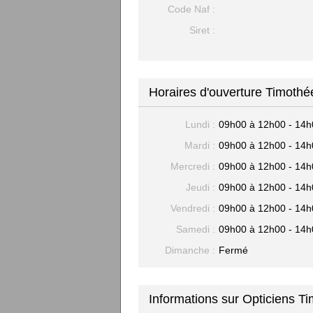
Code Naf :
Siret :
Horaires d'ouverture Timoth
Lundi :
09h00 à 12h00 - 14h
Mardi :
09h00 à 12h00 - 14h
Mercredi :
09h00 à 12h00 - 14h
Jeudi :
09h00 à 12h00 - 14h
Vendredi :
09h00 à 12h00 - 14h
Samedi :
09h00 à 12h00 - 14h
Dimanche :
Fermé
Informations sur Opticiens T