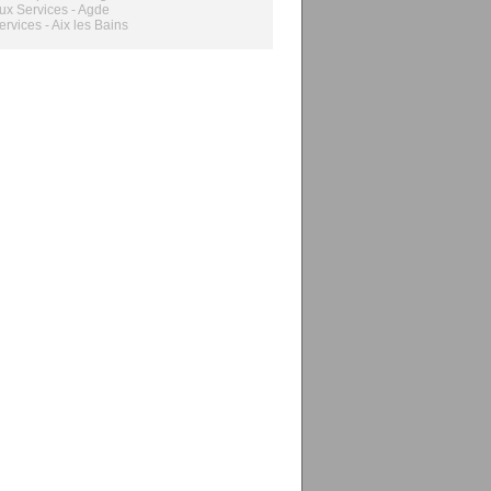
 Aux Services - Agde
ervices - Aix les Bains