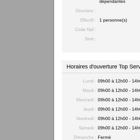
dépendantes
Directeur :
Effectif :
1 personne(s)
Code Naf :
Siret :
Horaires d'ouverture Top Ser
Lundi :
09h00 à 12h00 - 14h
Mardi :
09h00 à 12h00 - 14h
Mercredi :
09h00 à 12h00 - 14h
Jeudi :
09h00 à 12h00 - 14h
Vendredi :
09h00 à 12h00 - 14h
Samedi :
09h00 à 12h00 - 14h
Dimanche :
Fermé