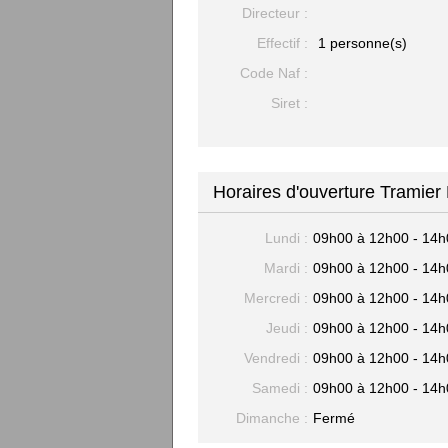
Directeur :
Effectif :
1 personne(s)
Code Naf :
Siret :
Horaires d'ouverture Tramier
Lundi :
09h00 à 12h00 - 14h
Mardi :
09h00 à 12h00 - 14h
Mercredi :
09h00 à 12h00 - 14h
Jeudi :
09h00 à 12h00 - 14h
Vendredi :
09h00 à 12h00 - 14h
Samedi :
09h00 à 12h00 - 14h
Dimanche :
Fermé