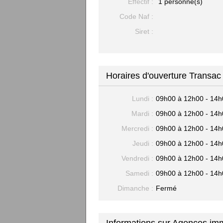
Effectif :
1 personne(s)
Code Naf :
Siret :
Horaires d'ouverture Transa
Lundi :
09h00 à 12h00 - 14h
Mardi :
09h00 à 12h00 - 14h
Mercredi :
09h00 à 12h00 - 14h
Jeudi :
09h00 à 12h00 - 14h
Vendredi :
09h00 à 12h00 - 14h
Samedi :
09h00 à 12h00 - 14h
Dimanche :
Fermé