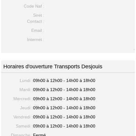
Code Naf :
Siret :
Contact :
Email :
Internet :
-
Horaires d'ouverture Transports Desjouis
Lundi :
09h00 à 12h00 - 14h00 à 18h00
Mardi :
09h00 à 12h00 - 14h00 à 18h00
Mercredi :
09h00 à 12h00 - 14h00 à 18h00
Jeudi :
09h00 à 12h00 - 14h00 à 18h00
Vendredi :
09h00 à 12h00 - 14h00 à 18h00
Samedi :
09h00 à 12h00 - 14h00 à 18h00
Dimanche :
Fermé