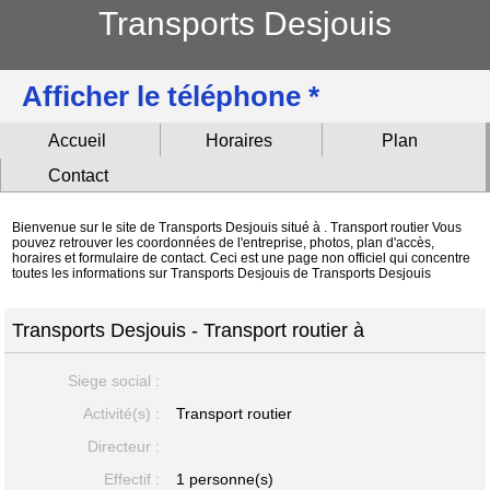
Transports Desjouis
Afficher le téléphone *
Accueil
Horaires
Plan
Contact
Bienvenue sur le site de Transports Desjouis situé à . Transport routier Vous
pouvez retrouver les coordonnées de l'entreprise, photos, plan d'accès,
horaires et formulaire de contact. Ceci est une page non officiel qui concentre
toutes les informations sur Transports Desjouis de Transports Desjouis
Transports Desjouis - Transport routier à
Siege social :
Activité(s) :
Transport routier
Directeur :
Effectif :
1 personne(s)