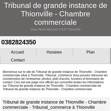
Tribunal de grande instance de
Thionville - Chambre
commerciale
Quai Pierre Marchal 57125 Thionville
0382824350
Accueil
Horaires
Plan
Contact
Bienvenue sur le site de Tribunal de grande instance de Thionville - Chambre
commerciale situé à Thionville. Tribunal_commerce Vous pouvez retrouver les
coordonnées de l'entreprise, photos, plan d'accès, horaires et formulaire de
contact. Ceci est une page non officiel qui concentre toutes les informations
sur Tribunal de grande instance de Thionville - Chambre commerciale de
Tribunal de grande instance de Thionville - Chambre commerciale
Tribunal de grande instance de Thionville - Chambre
commerciale - Tribunal_commerce à Thionville