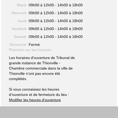
Mardi :
09h00 à 12h00 - 14h00 à 18h00
Mercredi :
09h00 à 12h00 - 14h00 à 18h00
Jeudi :
09h00 à 12h00 - 14h00 à 18h00
Vendredi :
09h00 à 12h00 - 14h00 à 18h00
Samedi :
09h00 à 12h00 - 14h00 à 18h00
Dimanche :
Fermé
Précision sur les horaires :
Les horaires d'ouverture de Tribunal de
grande instance de Thionville -
Chambre commerciale dans la ville de
Thionville n'ont pas encore été
complétés.
Si vous connaissez les heures
d'ouverture et de fermeture du lieu :
Modifier les heures d'ouverture