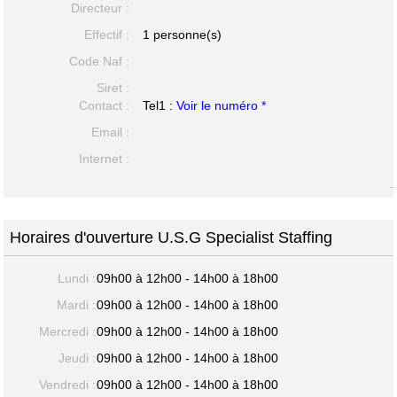
Directeur :
Effectif :
1 personne(s)
Code Naf :
Siret :
Contact :
Tel1 :
Voir le numéro *
Email :
Internet :
-
Horaires d'ouverture U.S.G Specialist Staffing
Lundi :
09h00 à 12h00 - 14h00 à 18h00
Mardi :
09h00 à 12h00 - 14h00 à 18h00
Mercredi :
09h00 à 12h00 - 14h00 à 18h00
Jeudi :
09h00 à 12h00 - 14h00 à 18h00
Vendredi :
09h00 à 12h00 - 14h00 à 18h00