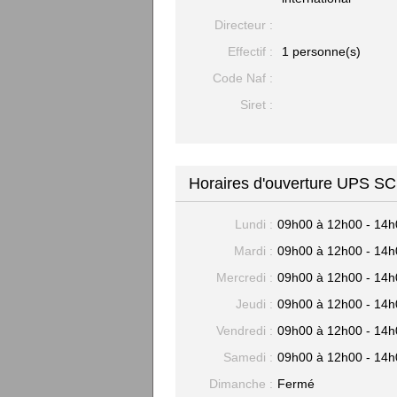
Directeur :
Effectif :
1 personne(s)
Code Naf :
Siret :
Horaires d'ouverture UPS 
Lundi :
09h00 à 12h00 - 14h
Mardi :
09h00 à 12h00 - 14h
Mercredi :
09h00 à 12h00 - 14h
Jeudi :
09h00 à 12h00 - 14h
Vendredi :
09h00 à 12h00 - 14h
Samedi :
09h00 à 12h00 - 14h
Dimanche :
Fermé