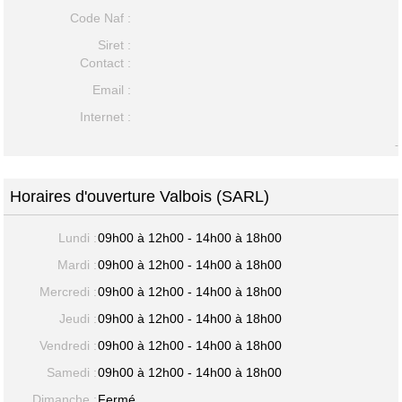
Code Naf :
Siret :
Contact :
Email :
Internet :
-
Horaires d'ouverture Valbois (SARL)
Lundi :
09h00 à 12h00 - 14h00 à 18h00
Mardi :
09h00 à 12h00 - 14h00 à 18h00
Mercredi :
09h00 à 12h00 - 14h00 à 18h00
Jeudi :
09h00 à 12h00 - 14h00 à 18h00
Vendredi :
09h00 à 12h00 - 14h00 à 18h00
Samedi :
09h00 à 12h00 - 14h00 à 18h00
Dimanche :
Fermé