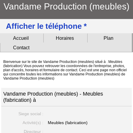
Vandame Production (meubles)
Afficher le téléphone *
Accueil
Horaires
Plan
Contact
Bienvenue sur le site de Vandame Production (meubles) situé à . Meubles
(fabrication) Vous pouvez retrouver les coordonnées de l'entreprise, photos,
plan d'accès, horaires et formulaire de contact. Ceci est une page non officiel
qui concentre toutes les informations sur Vandame Production (meubles) de
Vandame Production (meubles)
Vandame Production (meubles) - Meubles
(fabrication) à
Siege social :
Activité(s) :
Meubles (fabrication)
Directeur :