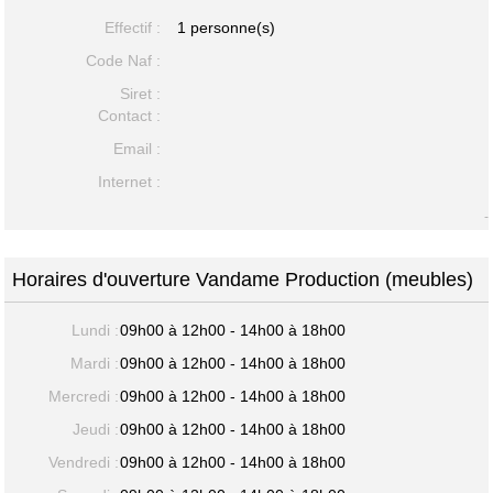
Effectif :
1 personne(s)
Code Naf :
Siret :
Contact :
Email :
Internet :
-
Horaires d'ouverture Vandame Production (meubles)
Lundi :
09h00 à 12h00 - 14h00 à 18h00
Mardi :
09h00 à 12h00 - 14h00 à 18h00
Mercredi :
09h00 à 12h00 - 14h00 à 18h00
Jeudi :
09h00 à 12h00 - 14h00 à 18h00
Vendredi :
09h00 à 12h00 - 14h00 à 18h00